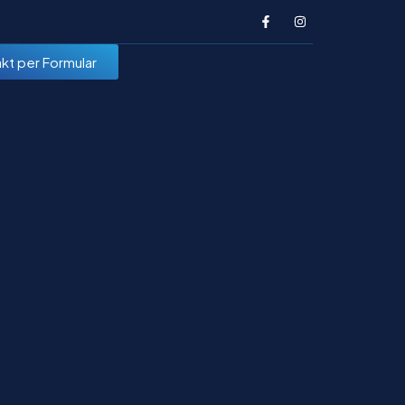
kt per Formular